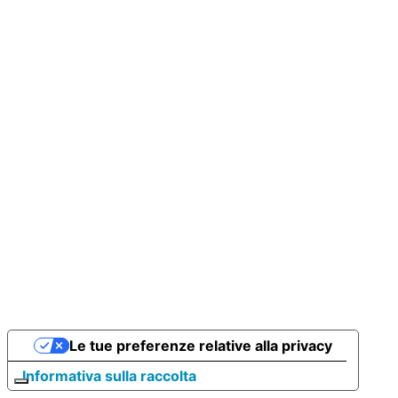
Le tue preferenze relative alla privacy
Informativa sulla raccolta