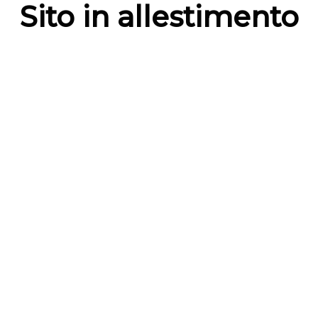
Sito in allestimento