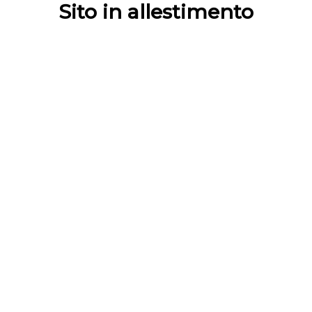
Sito in allestimento