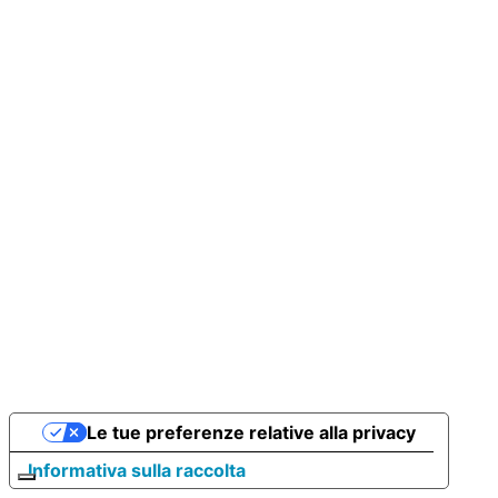
Le tue preferenze relative alla privacy
Informativa sulla raccolta