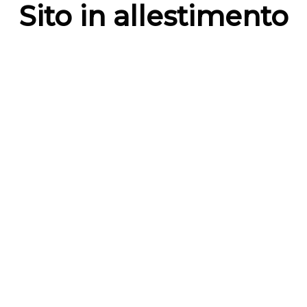
Sito in allestimento