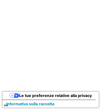
Le tue preferenze relative alla privacy
Informativa sulla raccolta