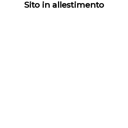
Sito in allestimento