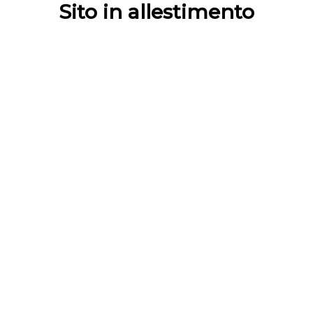
Sito in allestimento