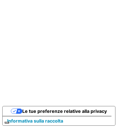
Le tue preferenze relative alla privacy
Informativa sulla raccolta