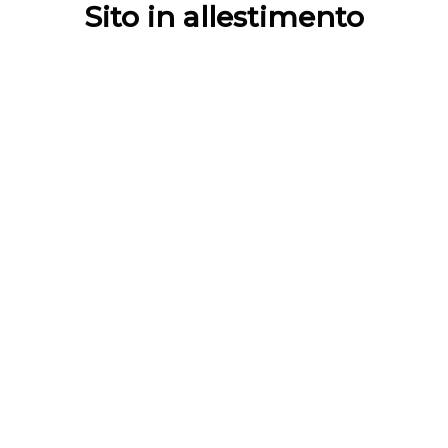
Sito in allestimento