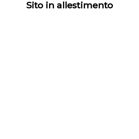
Sito in allestimento