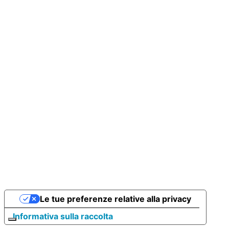
Le tue preferenze relative alla privacy
Informativa sulla raccolta