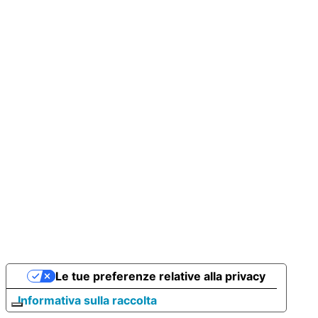
Le tue preferenze relative alla privacy
Informativa sulla raccolta