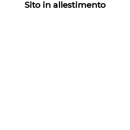
Sito in allestimento