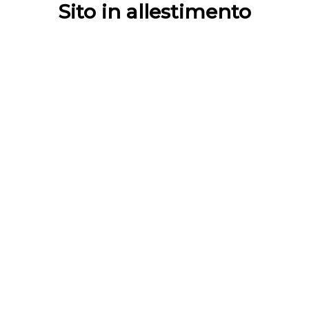
Sito in allestimento