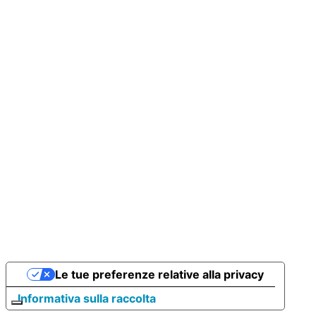
Le tue preferenze relative alla privacy
Informativa sulla raccolta