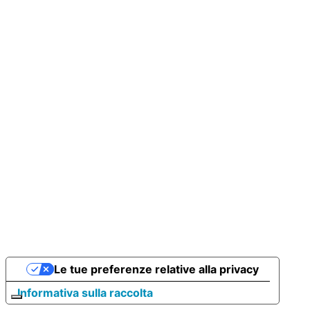
Le tue preferenze relative alla privacy
Informativa sulla raccolta