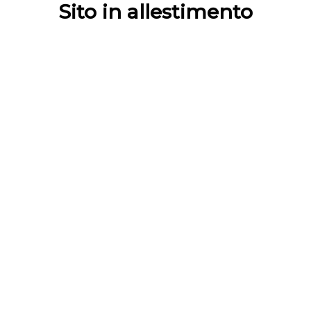
Sito in allestimento