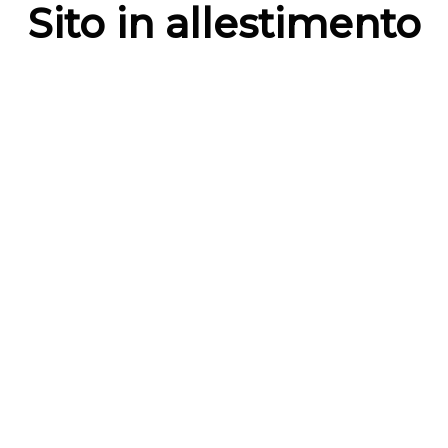
Sito in allestimento