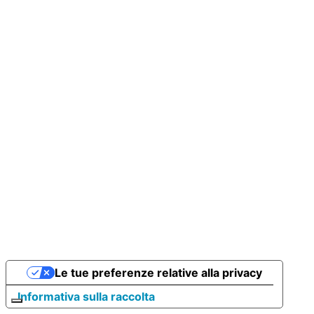
Le tue preferenze relative alla privacy
Informativa sulla raccolta