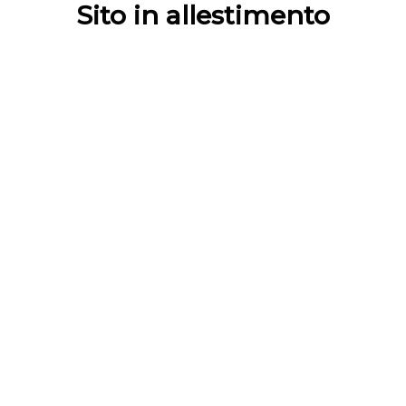
Sito in allestimento