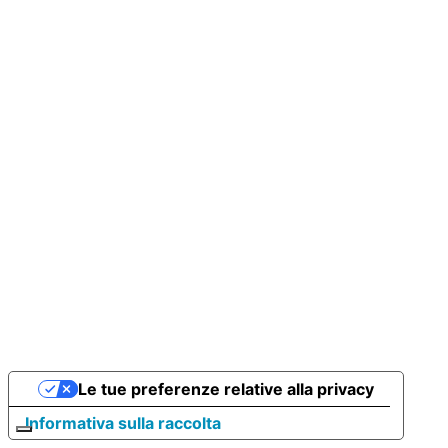
Le tue preferenze relative alla privacy
Informativa sulla raccolta