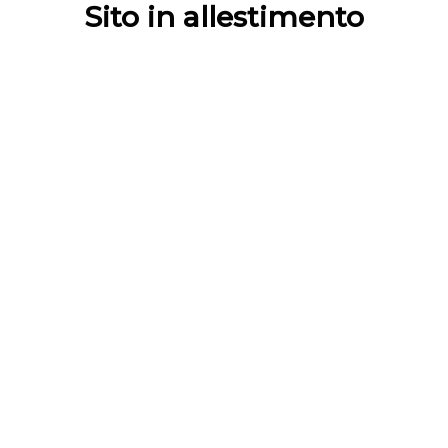
Sito in allestimento