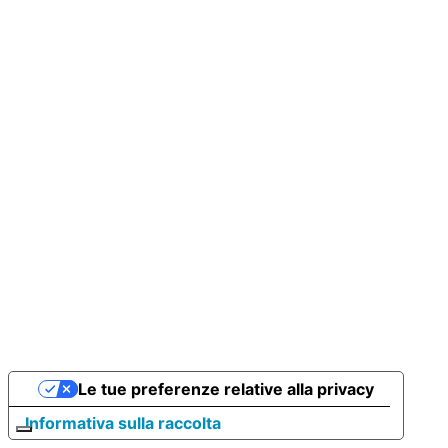
Le tue preferenze relative alla privacy
Informativa sulla raccolta