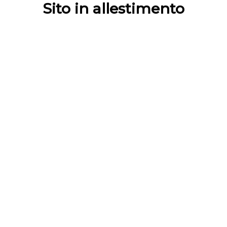
Sito in allestimento