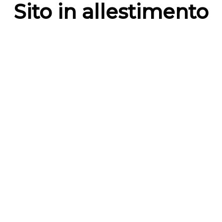
Sito in allestimento