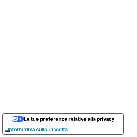
Le tue preferenze relative alla privacy
Informativa sulla raccolta