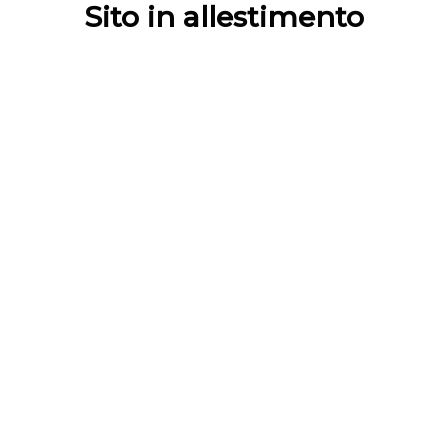
Sito in allestimento