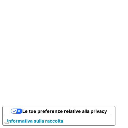
Le tue preferenze relative alla privacy
Informativa sulla raccolta