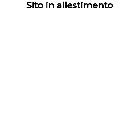
Sito in allestimento