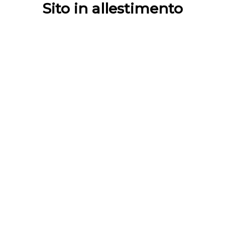
Sito in allestimento