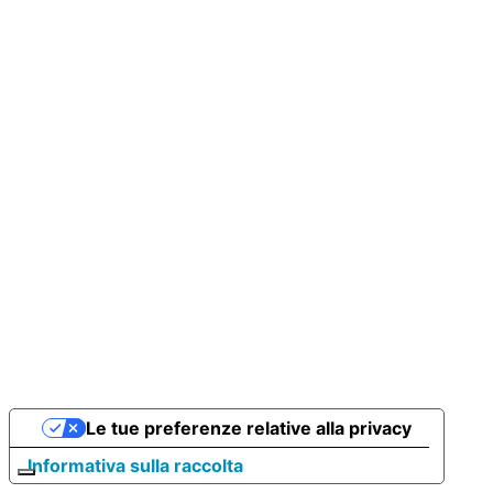
Le tue preferenze relative alla privacy
Informativa sulla raccolta