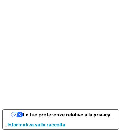
Le tue preferenze relative alla privacy
Informativa sulla raccolta