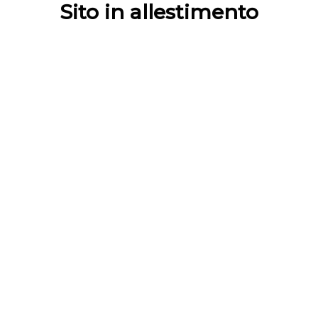
Sito in allestimento