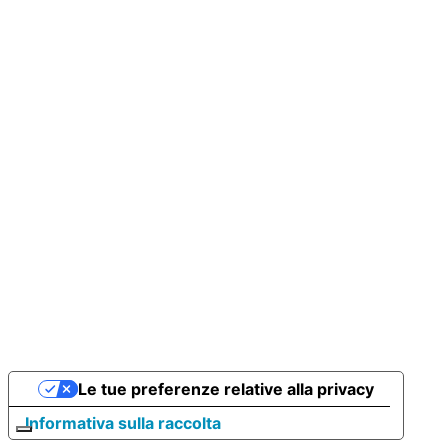
Le tue preferenze relative alla privacy
Informativa sulla raccolta