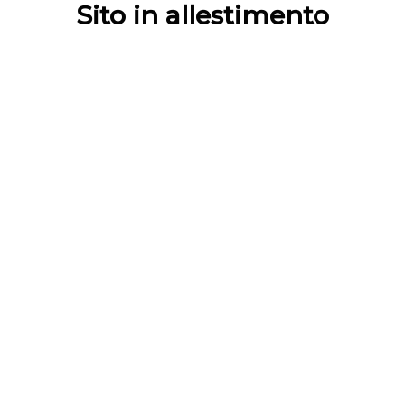
Sito in allestimento