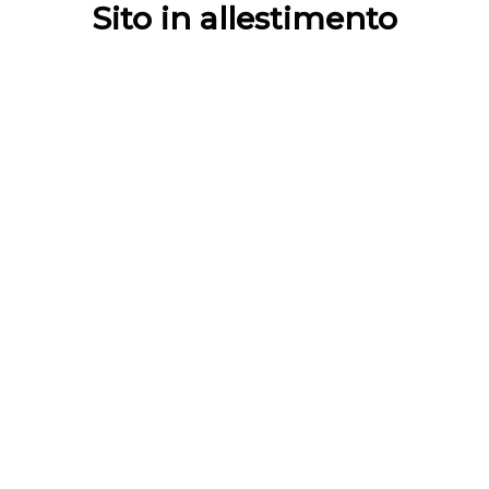
Sito in allestimento