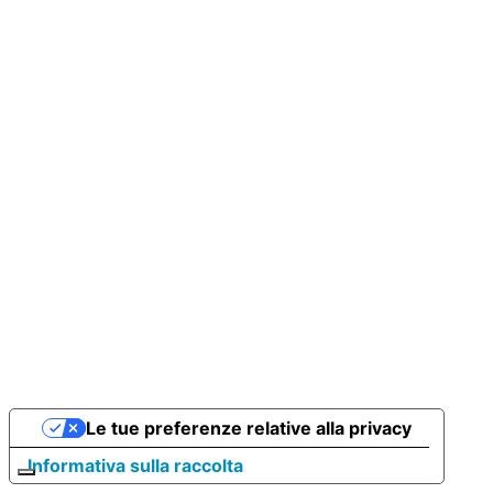
Le tue preferenze relative alla privacy
Informativa sulla raccolta