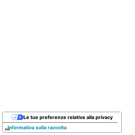
Le tue preferenze relative alla privacy
Informativa sulla raccolta