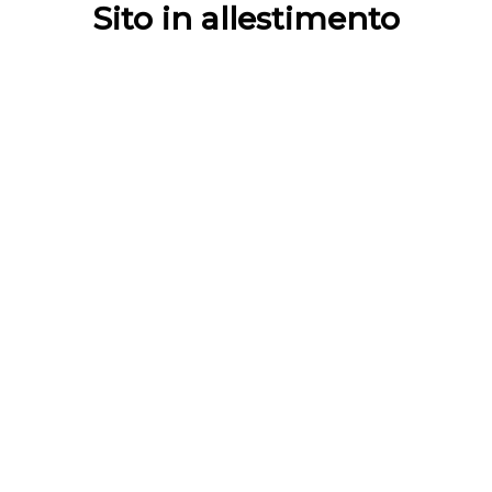
Sito in allestimento