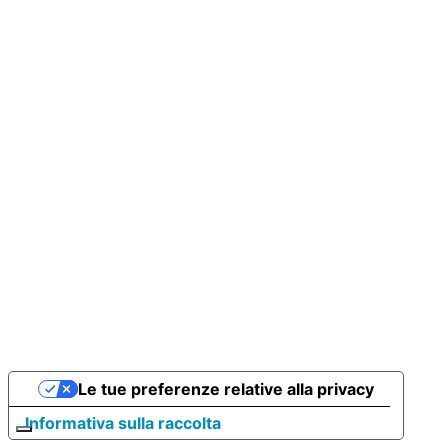
Le tue preferenze relative alla privacy
Informativa sulla raccolta