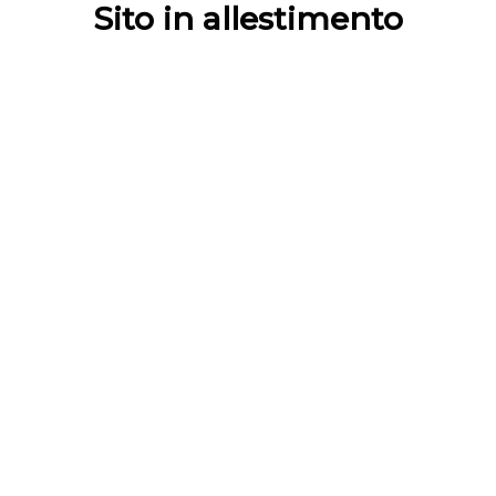
Sito in allestimento