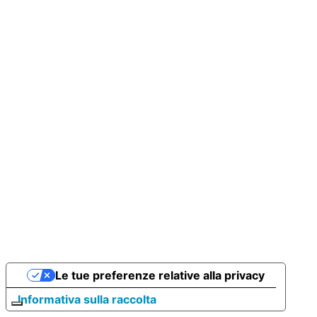
Le tue preferenze relative alla privacy
Informativa sulla raccolta