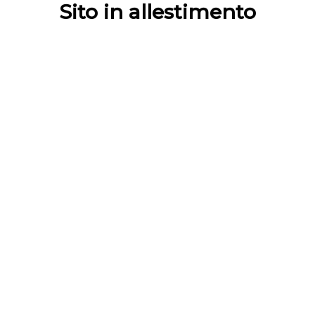
Sito in allestimento