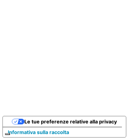
Le tue preferenze relative alla privacy
Informativa sulla raccolta