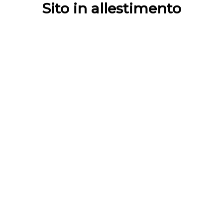
Sito in allestimento