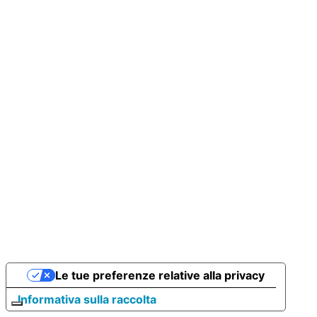
Le tue preferenze relative alla privacy
Informativa sulla raccolta