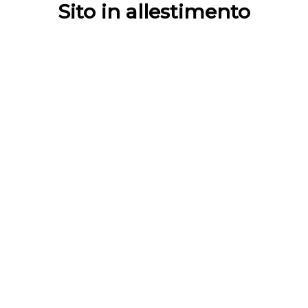
Sito in allestimento