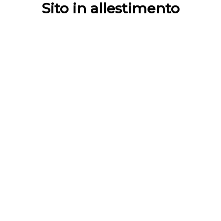
Sito in allestimento