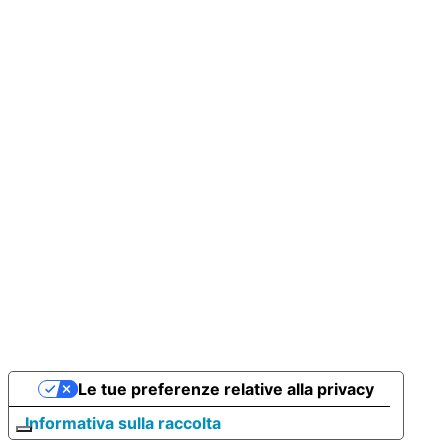
Le tue preferenze relative alla privacy
Informativa sulla raccolta