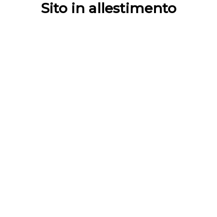
Sito in allestimento