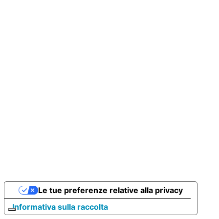
Le tue preferenze relative alla privacy
Informativa sulla raccolta