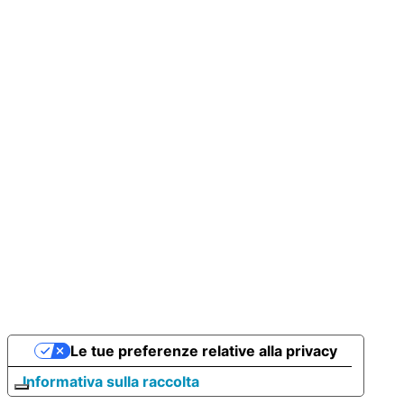
Le tue preferenze relative alla privacy
Informativa sulla raccolta