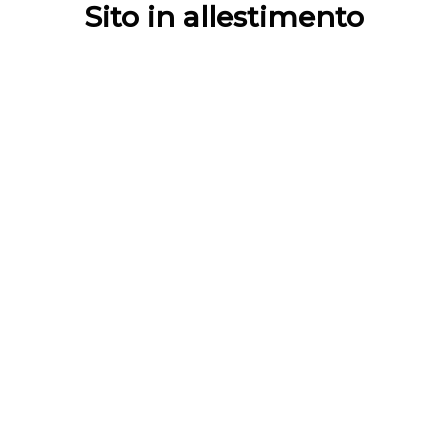
Sito in allestimento