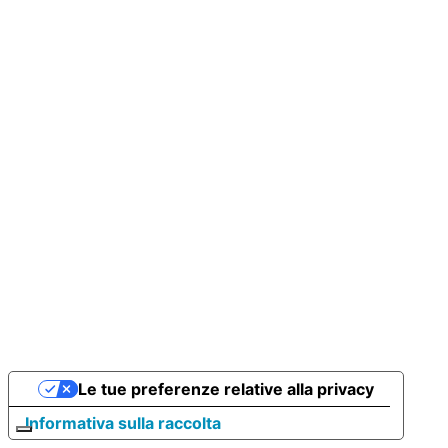
Le tue preferenze relative alla privacy
Informativa sulla raccolta