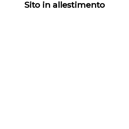
Sito in allestimento