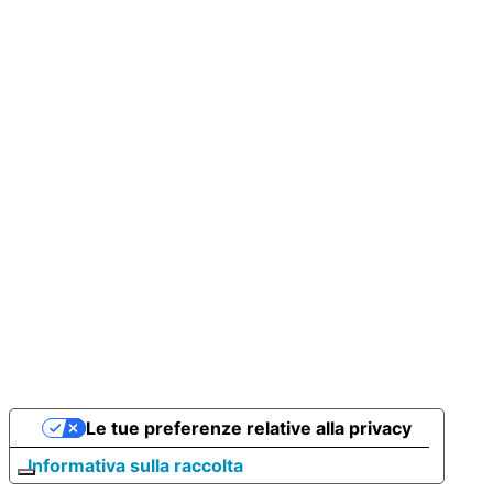
Le tue preferenze relative alla privacy
Informativa sulla raccolta