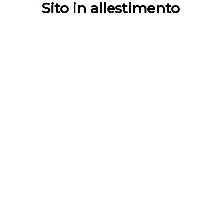
Sito in allestimento