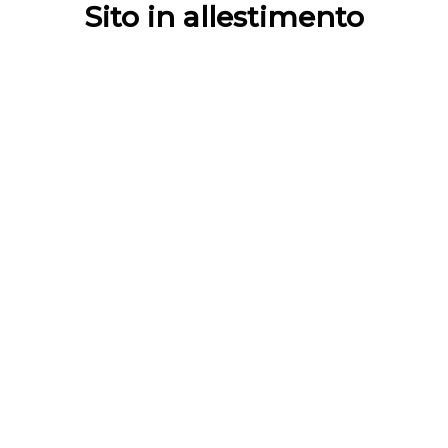
Sito in allestimento