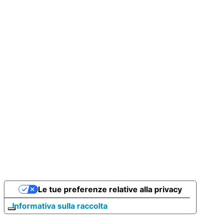
Le tue preferenze relative alla privacy
Informativa sulla raccolta