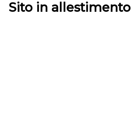
Sito in allestimento